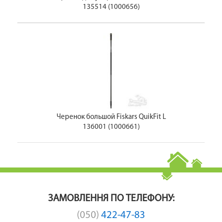
135514 (1000656)
Черенок большой Fiskars QuikFit L
136001 (1000661)
ЗАМОВЛЕННЯ ПО ТЕЛЕФОНУ:
(050)
422-47-83