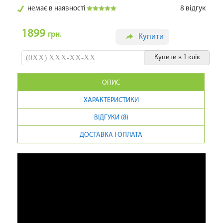
немає в наявності
8
відгук
1899
грн.
Купити
Купити в 1 клік
ОПИС
ХАРАКТЕРИСТИКИ
ВІДГУКИ (8)
ДОСТАВКА І ОПЛАТА