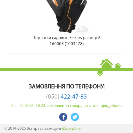
Перчатки садовые Fiskars размер 8
160005 (1003478)
ЗАМОВЛЕННЯ ПО ТЕЛЕФОНУ:
(050)
422-47-83
Пн. - Пт. 9:00 - 18:00. Замовлення товару на сайті - цілодобово.
© 2014-2026 Всі права захищені
Мега Дача