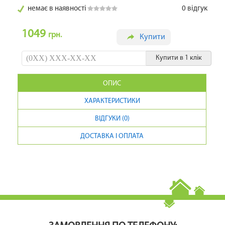
немає в наявності
0
відгук
1049
грн.
Купити
Купити в 1 клік
ОПИС
ХАРАКТЕРИСТИКИ
ВІДГУКИ (0)
ДОСТАВКА І ОПЛАТА