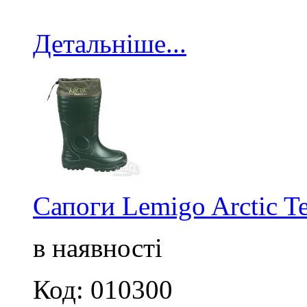
Детальніше...
Сапоги Lemigo Arctic T
в наявності
Код: 010300