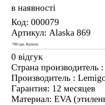
в наявності
Код: 000079
Артикул: Alaska 869
799
грн.
Купити
0 відгук
Страна производитель 
Производитель : Lemig
Гарантия: 12 месяцев
Материал: EVA (этилен