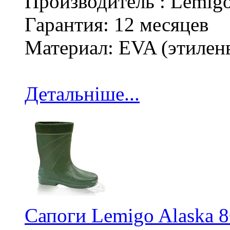
Производитель : Lemig
Гарантия: 12 месяцев
Материал: EVA (этилен
Детальніше...
Сапоги Lemigo Alaska 