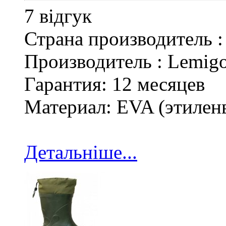
7 відгук
Страна производитель 
Производитель : Lemig
Гарантия: 12 месяцев
Материал: EVA (этилен
Детальніше...