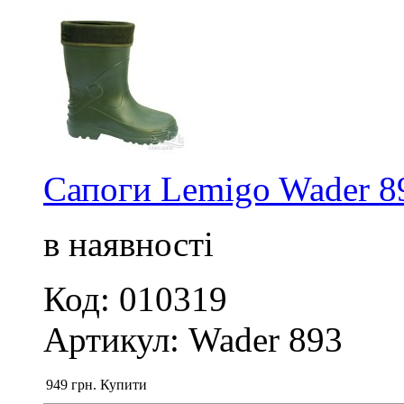
Сапоги Lemigo Wader 8
в наявності
Код: 010319
Артикул: Wader 893
949
грн.
Купити