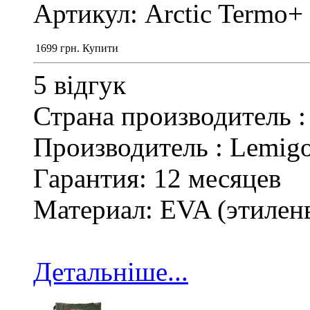
Артикул: Arctic Termo+
1699
грн.
Купити
5 відгук
Страна производитель 
Производитель : Lemig
Гарантия: 12 месяцев
Материал: EVA (этилен
Детальніше...