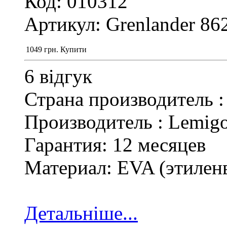
Код: 010312
Артикул: Grenlander 86
1049
грн.
Купити
6 відгук
Страна производитель 
Производитель : Lemig
Гарантия: 12 месяцев
Материал: EVA (этилен
Детальніше...