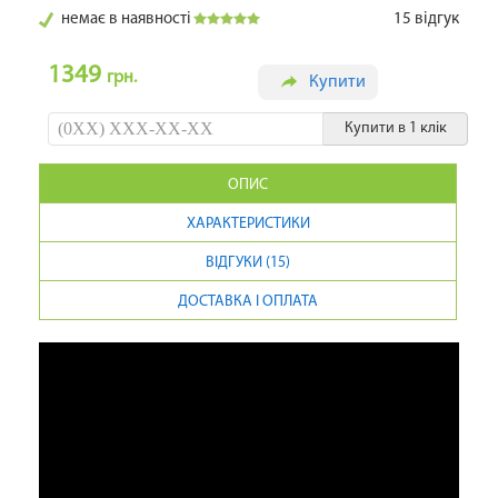
немає в наявності
15
відгук
1349
грн.
Купити
Купити в 1 клік
ОПИС
ХАРАКТЕРИСТИКИ
ВІДГУКИ (15)
ДОСТАВКА І ОПЛАТА