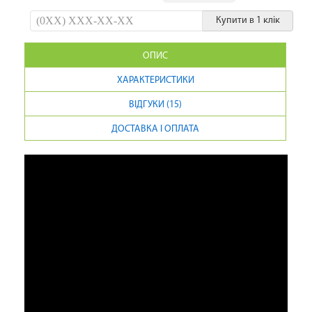
Купити в 1 клік
ОПИС
ХАРАКТЕРИСТИКИ
ВІДГУКИ (15)
ДОСТАВКА І ОПЛАТА