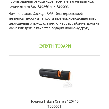
производитель рекомендует все-таки затачивать нож
точилками
Fiskars 120740
или
120000
.
Нож-поплавок
Фискарс K40
– благодаря своей
универсальности и легкости, прекрасно подойдет при:
многодневных походах в лес или горы, рыбалке, дома на
кухне или даже в качестве подарка лучшему другу.
СУПУТНІ ТОВАРИ
Точилка Fiskars Xseries 120740
(1000601)