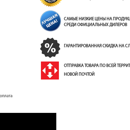
САМЫЕ НИЗКИЕ ЦЕНЫ НА ПРОДУ
СРЕДИ ОФИЦИАЛЬНЫХ ДИЛЕРОВ
ГАРАНТИРОВАННАЯ СКИДКА НА 
ОТПРАВКА ТОВАРА ПО ВСЕЙ ТЕРР
НОВОЙ ПОЧТОЙ
 оплата