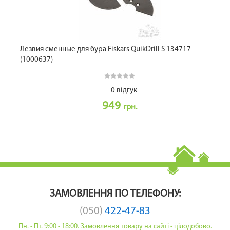
Лезвия сменные для бура Fiskars QuikDrill S 134717
(1000637)
0 відгук
949
грн.
ЗАМОВЛЕННЯ ПО ТЕЛЕФОНУ:
(050)
422-47-83
Пн. - Пт. 9:00 - 18:00. Замовлення товару на сайті - цілодобово.