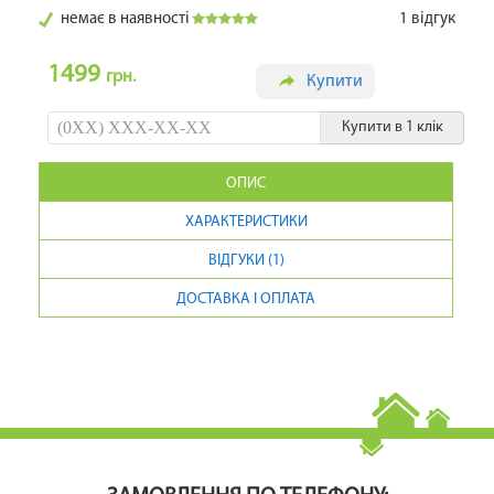
немає в наявності
1
відгук
1499
грн.
Купити
Купити в 1 клік
ОПИС
ХАРАКТЕРИСТИКИ
ВІДГУКИ (1)
ДОСТАВКА І ОПЛАТА