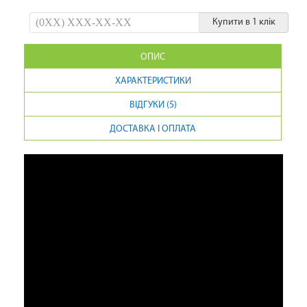
Купити в 1 клік
ОПИС
ХАРАКТЕРИСТИКИ
ВІДГУКИ (5)
ДОСТАВКА І ОПЛАТА