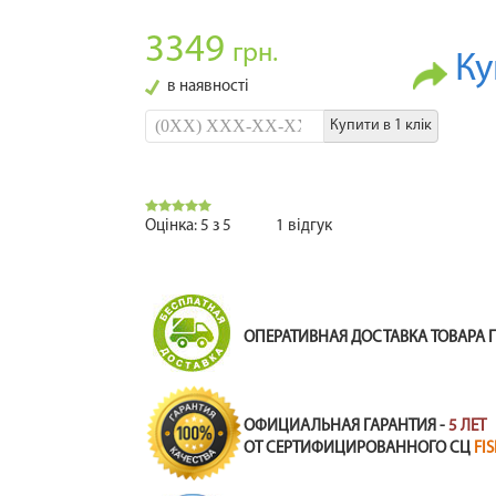
3349
грн.
Ку
в наявності
Купити в 1 клік
Оцінка:
5
з
5
1
відгук
ОПЕРАТИВНАЯ ДОСТАВКА ТОВАРА 
ОФИЦИАЛЬНАЯ ГАРАНТИЯ -
5 ЛЕТ
ОТ СЕРТИФИЦИРОВАННОГО СЦ
FI