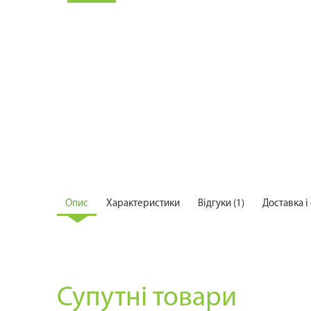
Опис
Характеристики
Відгуки (1)
Доставка і
Супутні товари