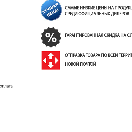
САМЫЕ НИЗКИЕ ЦЕНЫ НА ПРОДУ
СРЕДИ ОФИЦИАЛЬНЫХ ДИЛЕРОВ
ГАРАНТИРОВАННАЯ СКИДКА НА 
ОТПРАВКА ТОВАРА ПО ВСЕЙ ТЕРР
НОВОЙ ПОЧТОЙ
 оплата