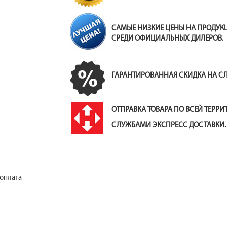
САМЫЕ НИЗКИЕ ЦЕНЫ НА ПРОДУ
СРЕДИ ОФИЦИАЛЬНЫХ ДИЛЕРОВ.
ГАРАНТИРОВАННАЯ СКИДКА НА С
ОТПРАВКА ТОВАРА ПО ВСЕЙ ТЕРР
СЛУЖБАМИ ЭКСПРЕСС ДОСТАВКИ.
 оплата