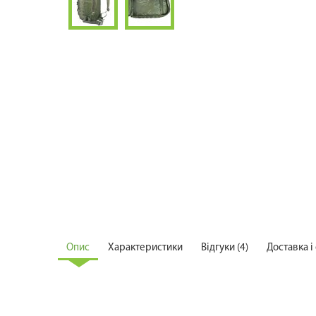
Опис
Характеристики
Відгуки (4)
Доставка і