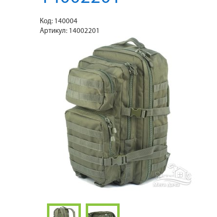
Код:
140004
Артикул:
14002201