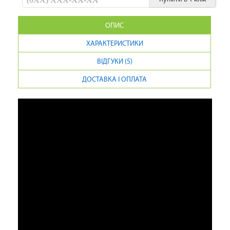
ОПИС
ХАРАКТЕРИСТИКИ
ВІДГУКИ (5)
ДОСТАВКА І ОПЛАТА