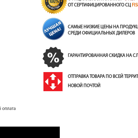
ОТ СЕРТИФИЦИРОВАННОГО СЦ
FI
САМЫЕ НИЗКИЕ ЦЕНЫ НА ПРОДУ
СРЕДИ ОФИЦИАЛЬНЫХ ДИЛЕРОВ
ГАРАНТИРОВАННАЯ СКИДКА НА 
ОТПРАВКА ТОВАРА ПО ВСЕЙ ТЕРР
НОВОЙ ПОЧТОЙ
і оплата