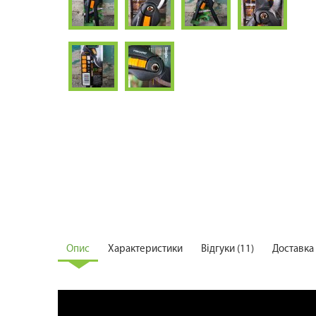
Опис
Характеристики
Відгуки (11)
Доставка 