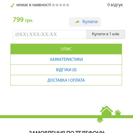
немає в наявності
0
відгук
799
грн.
Купити
Купити в 1 клік
ОПИС
ХАРАКТЕРИСТИКИ
ВІДГУКИ (0)
ДОСТАВКА І ОПЛАТА