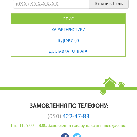
Купити в 1 клік
ОПИС
ХАРАКТЕРИСТИКИ
ВІДГУКИ (2)
ДОСТАВКА І ОПЛАТА
ЗАМОВЛЕННЯ ПО ТЕЛЕФОНУ:
(050)
422-47-83
Пн. - Пт. 9:00 - 18:00. Замовлення товару на сайті - цілодобово.