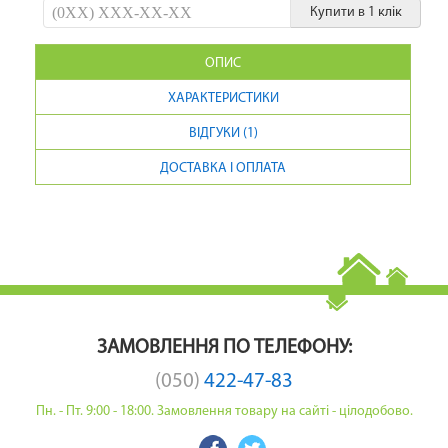
Купити в 1 клік
ОПИС
ХАРАКТЕРИСТИКИ
ВІДГУКИ (1)
ДОСТАВКА І ОПЛАТА
ЗАМОВЛЕННЯ ПО ТЕЛЕФОНУ:
(050)
422-47-83
Пн. - Пт. 9:00 - 18:00. Замовлення товару на сайті - цілодобово.