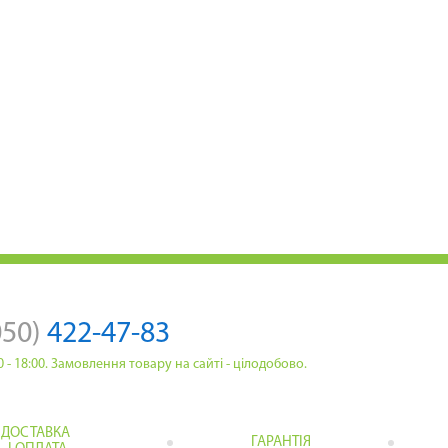
050)
422-47-83
:00 - 18:00. Замовлення товару на сайті - цілодобово.
ДОСТАВКА
ГАРАНТІЯ